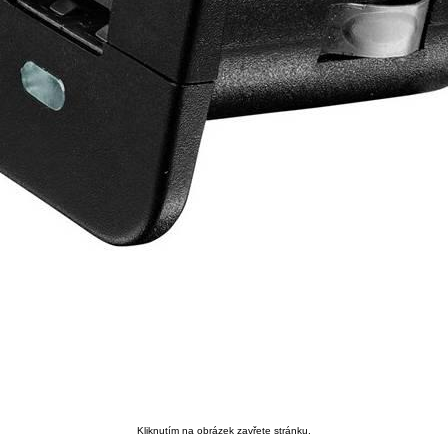
Kliknutím na obrázek zavřete stránku.