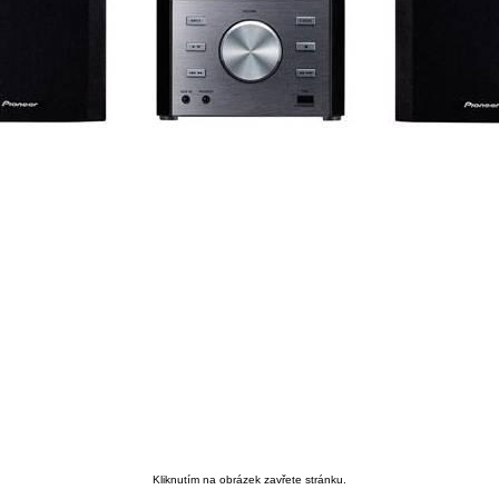
Kliknutím na obrázek zavřete stránku.