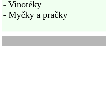
- Vinotéky
- Myčky a pračky