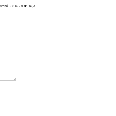
vrchů 500 ml - diskuse je