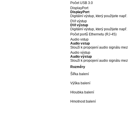
Počet USB 3.0
DisplayPort
DisplayPort
Digitální výstup, který použijete např
DVI výstup
DVI výstup
Digitální výstup, který použijete např
Počet portů Ethernetu (RJ-45)
Audio vstup
Audio vstup
Slouží k propojení audio signálu mez
Audio výstup
Audio výstup
Slouží k propojení audio signálu mez
Rozměry
Šířka balení
Výška balení
Hloubka balení
Hmotnost balení