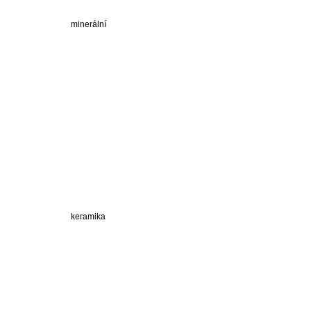
minerální
keramika