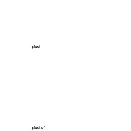
plast
plastové