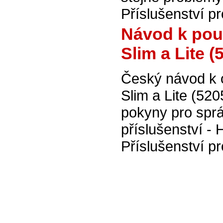
Příslušenství p
Návod k pou
Slim a Lite (
Český návod k 
Slim a Lite (52
pokyny pro sprá
příslušenství - 
Příslušenství pr