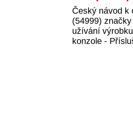
Český návod k 
(54999) značky
užívání výrobku
konzole - Příslu