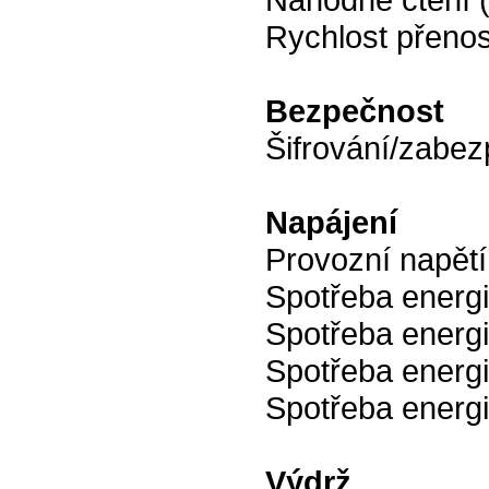
Rychlost přenosu
Bezpečnost
Šifrování/zabez
Napájení
Provozní napětí
Spotřeba energi
Spotřeba energi
Spotřeba energi
Spotřeba energi
Výdrž