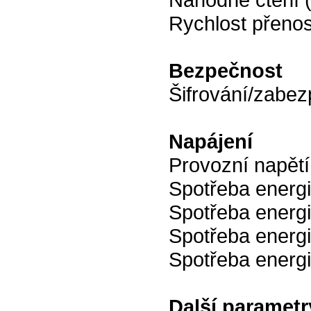
Rychlost přenosu
Bezpečnost
Šifrování/zabez
Napájení
Provozní napětí
Spotřeba energi
Spotřeba energi
Spotřeba energi
Spotřeba energi
Další parametr